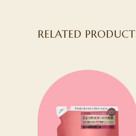
RELATED PRODUCT