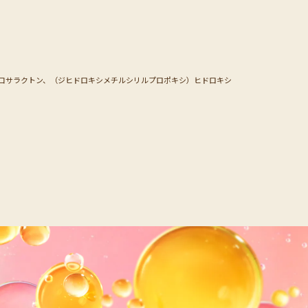
－ドコサラクトン、（ジヒドロキシメチルシリルプロポキシ）ヒドロキシ