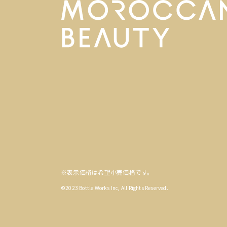
※表示価格は希望小売価格です。
©2023 Bottle Works Inc, All Rights Reserved.