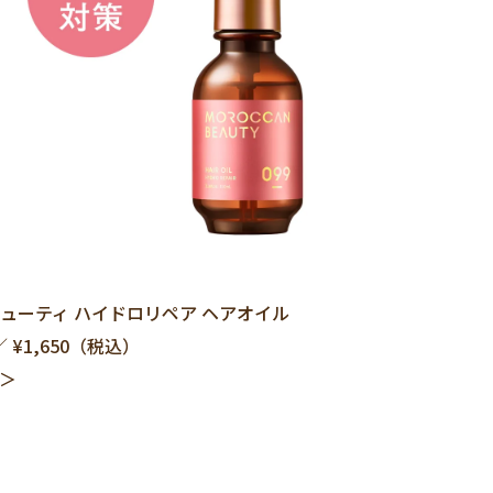
ューティ ハイドロリペア ヘアオイル
 ¥1,650（税込）
＞