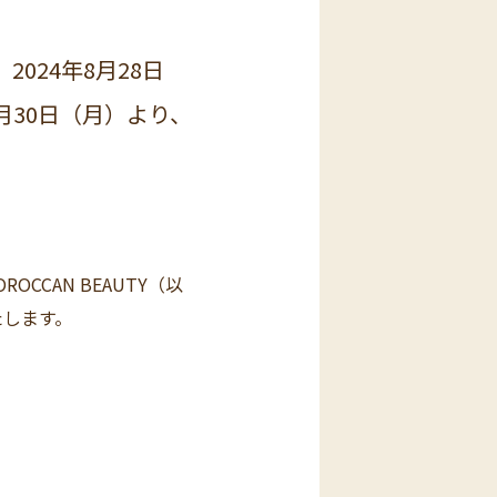
024年8月28日
月30日（月）より、
CAN BEAUTY（以
たします。