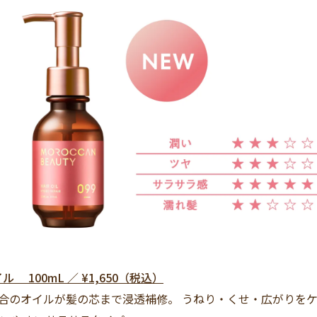
 100mL ／ ¥1,650（税込）
配合のオイルが髪の芯まで浸透補修。 うねり・くせ・広がりを