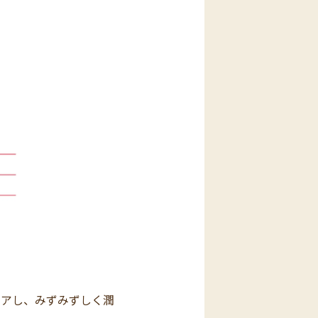
ケアし、みずみずしく潤