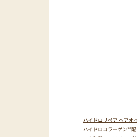
ハイドロリペア ヘアオイル
ハイドロコラーゲン*³