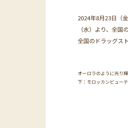
2024年8月23日
（水）より、全国の
全国のドラッグス
オーロラのように光り輝く
下：モロッカンビューテ