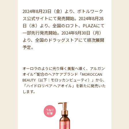
2024年8月23日（金）より、ボトルワーク
ス公式サイトにて発売開始。2024年8月28
日（水）より、全国のロフト、PLAZAにて
一部先行発売開始。2024年9月30日（月）
より、全国のドラッグストアにて順次展開
予定。
オーロラのように光り輝く美髪へ導く、アルガン
オイル*¹配合のヘアケアブランド「MOROCCAN
BEAUTY（以下：モロッカンビューティ）」から、
「ハイドロリペア ヘアオイル」を新たに発売いた
します。