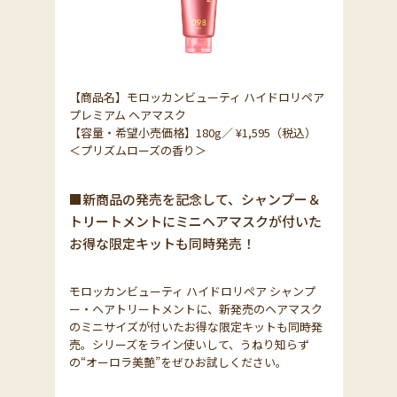
【商品名】モロッカンビューティ ハイドロリペア
プレミアム ヘアマスク
【容量・希望小売価格】180g／ ¥1,595（税込）
＜プリズムローズの香り＞
■新商品の発売を記念して、シャンプー＆
トリートメントにミニヘアマスクが付いた
お得な限定キットも同時発売！
モロッカンビューティ ハイドロリペア シャンプ
ー・ヘアトリートメントに、新発売のヘアマスク
のミニサイズが付いたお得な限定キットも同時発
売。シリーズをライン使いして、うねり知らず
の“オーロラ美艶”をぜひお試しください。