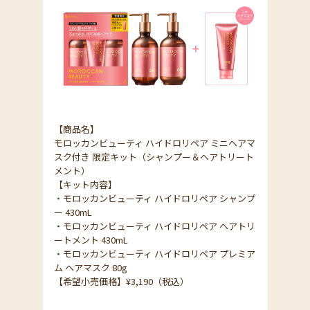
【商品名】
モロッカンビューティ ハイドロリペア ミニヘアマ
スク付き 限定キット（シャンプー＆ヘアトリート
メント）
【キット内容】
・モロッカンビューティ ハイドロリペア シャンプ
ー 430mL
・モロッカンビューティ ハイドロリペア ヘアトリ
ートメント 430mL
・モロッカンビューティ ハイドロリペア プレミア
ム ヘアマスク 80g
【希望小売価格】¥3,190（税込）