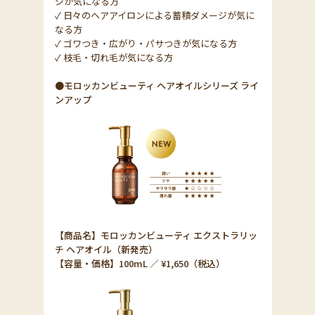
ジが気になる方
✓ 日々のヘアアイロンによる蓄積ダメージが気に
なる方
✓ ゴワつき・広がり・パサつきが気になる方
✓ 枝毛・切れ毛が気になる方
●モロッカンビューティ ヘアオイルシリーズ ライ
ンアップ
【商品名】モロッカンビューティ エクストラリッ
チ ヘアオイル（新発売）
【容量・価格】100mL ／ ¥1,650（税込）