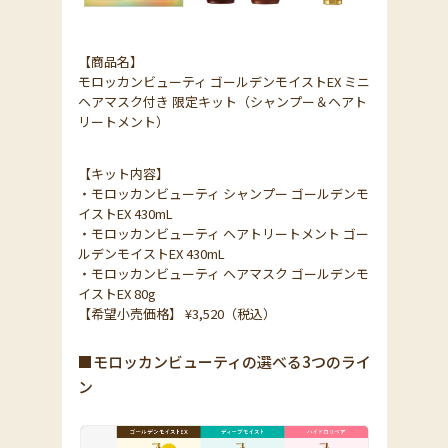
【商品名】
モロッカンビューティ ゴールデンモイストEX ミニ
ヘアマスク付き 限定キット（シャンプー＆ヘアト
リートメント）
【キット内容】
・モロッカンビューティ シャンプー ゴールデンモ
イストEX 430mL
・モロッカンビューティ ヘアトリートメント ゴー
ルデンモイストEX 430mL
・モロッカンビューティ ヘアマスク ゴールデンモ
イストEX 80g
【希望小売価格】 ¥3,520（税込）
■モロッカンビューティの選べる3つのライ
ン