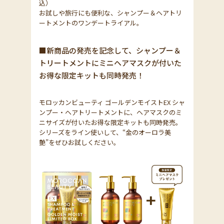
込）
お試しや旅行にも便利な、シャンプー＆ヘアトリ
ートメントのワンデートライアル。
■新商品の発売を記念して、シャンプー＆
トリートメントにミニヘアマスクが付いた
お得な限定キットも同時発売！
モロッカンビューティ ゴールデンモイストEX シャ
ンプー・ヘアトリートメントに、ヘアマスクのミ
ニサイズが付いたお得な限定キットも同時発売。
シリーズをライン使いして、“金のオーロラ美
艶”をぜひお試しください。