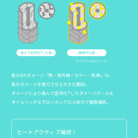
髪の4大ダメージ「熱・紫外線・カラー・乾燥」は、
髪のダメージを進行させる大きな要因。
ダメージにより傷んで空洞化
*8
したダメージホールを
オイルリッチなモロッカングロス処方で徹底補修。
ヒートアクティブ補修！