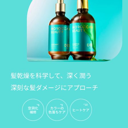
髪乾燥を科学して、深く潤う
深刻な髪ダメージにアプローチ