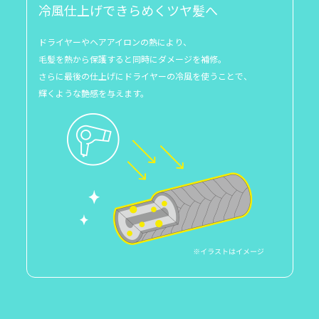
冷風仕上げできらめくツヤ髪へ
ドライヤーやヘアアイロンの熱により、
毛髪を熱から保護すると同時にダメージを補修。
さらに最後の仕上げにドライヤーの冷風を使うことで、
輝くような艶感を与えます。