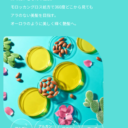
モロッカングロス処方で360度どこから見ても
アラのない美髪を目指す。
オーロラのように美しく輝く艶髪へ。